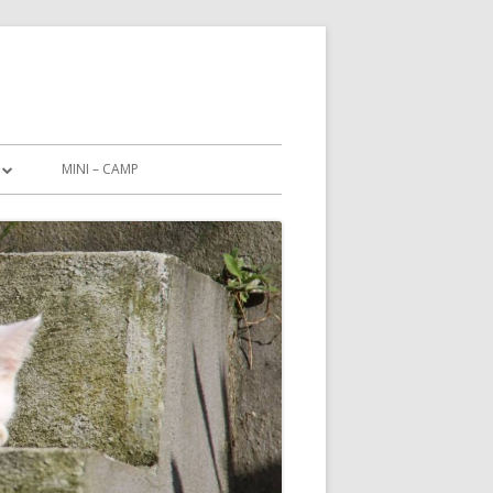
MINI – CAMP
CHUTZERKLÄRUNG