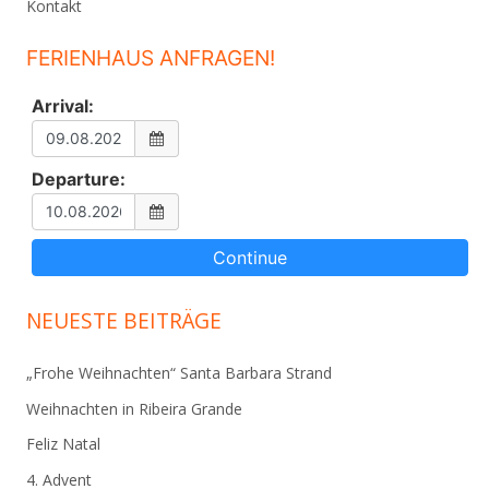
Kontakt
FERIENHAUS ANFRAGEN!
Arrival:
Departure:
NEUESTE BEITRÄGE
„Frohe Weihnachten“ Santa Barbara Strand
Weihnachten in Ribeira Grande
Feliz Natal
4. Advent