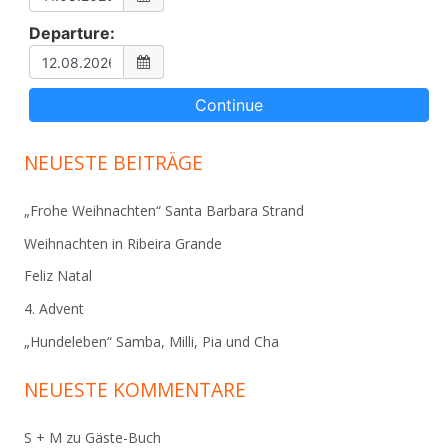
Departure:
NEUESTE BEITRÄGE
„Frohe Weihnachten“ Santa Barbara Strand
Weihnachten in Ribeira Grande
Feliz Natal
4. Advent
„Hundeleben“ Samba, Milli, Pia und Cha
NEUESTE KOMMENTARE
S + M
zu
Gäste-Buch