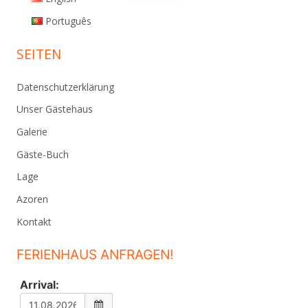
Português
SEITEN
Datenschutzerklärung
Unser Gästehaus
Galerie
Gäste-Buch
Lage
Azoren
Kontakt
FERIENHAUS ANFRAGEN!
Arrival: