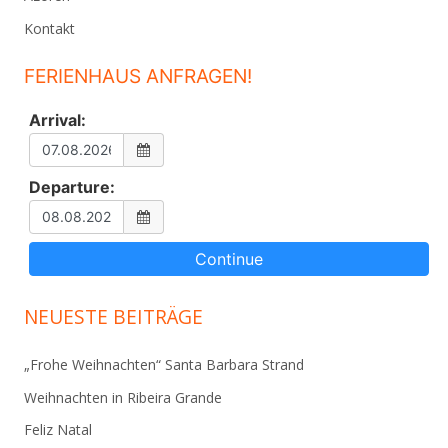
Kontakt
FERIENHAUS ANFRAGEN!
Arrival:
Departure:
NEUESTE BEITRÄGE
„Frohe Weihnachten“ Santa Barbara Strand
Weihnachten in Ribeira Grande
Feliz Natal