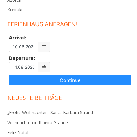
Kontakt
FERIENHAUS ANFRAGEN!
Arrival:
Departure:
NEUESTE BEITRÄGE
„Frohe Weihnachten“ Santa Barbara Strand
Weihnachten in Ribeira Grande
Feliz Natal