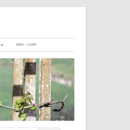
MINI – CAMP
CHUTZERKLÄRUNG