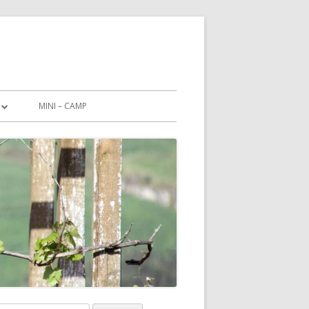
MINI – CAMP
CHUTZERKLÄRUNG