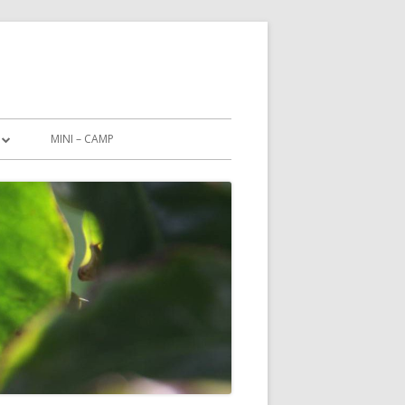
MINI – CAMP
CHUTZERKLÄRUNG